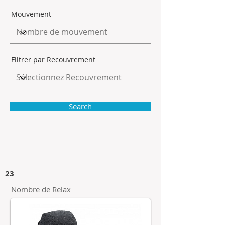
Mouvement
Filtrer par Recouvrement
Search
23
Nombre de Relax