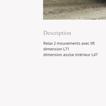
Description
Relax 2 mouvements avec lift
dimension L71
dimension assise intérieur L47