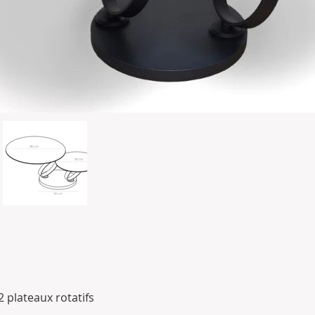
2 plateaux rotatifs