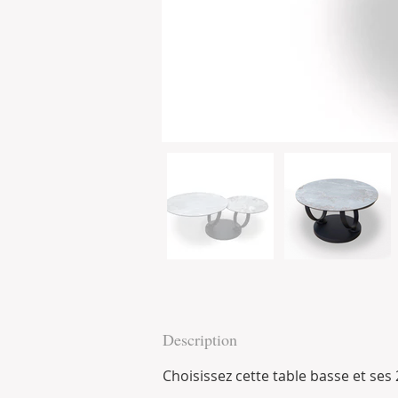
Description
Choisissez cette table basse et ses 