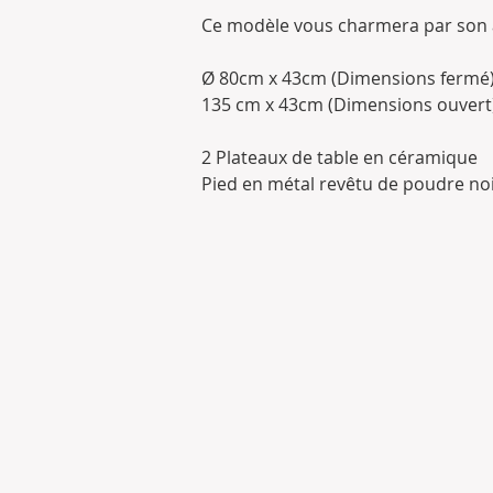
Ce modèle vous charmera par son a
Ø 80cm x 43cm (Dimensions fermé
135 cm x 43cm (Dimensions ouvert
2 Plateaux de table en céramique
Pied en métal revêtu de poudre no