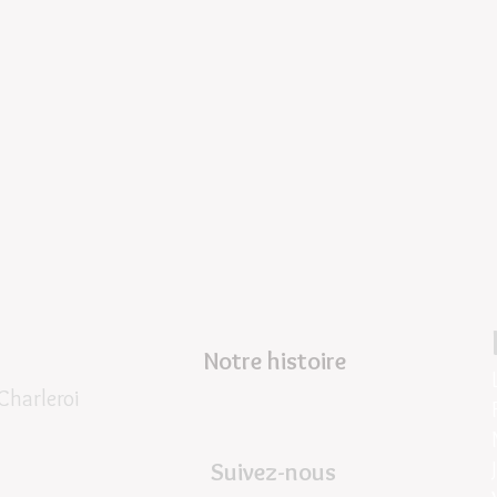
Notre histoire
Charleroi
Suivez-nous