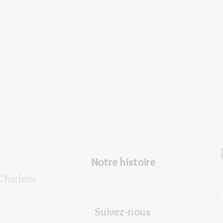
Notre histoire
Charleroi
Suivez-nous