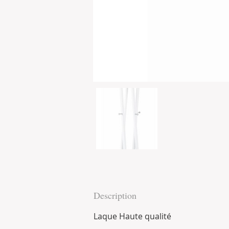
Description
Laque Haute qualité 