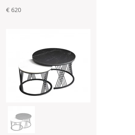
€ 620