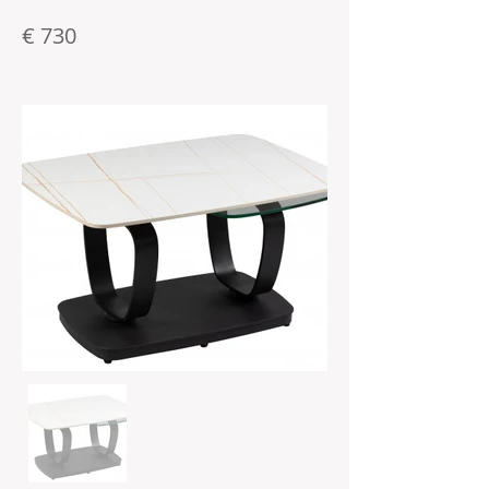
€ 730