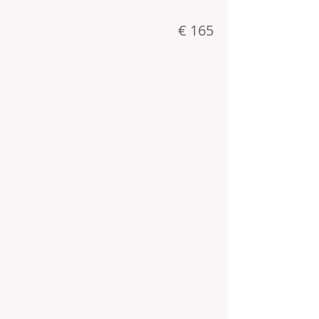
€ 165