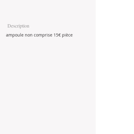
Description
ampoule non comprise 15€ pièce