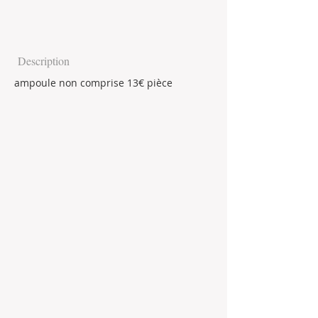
Description
ampoule non comprise 13€ pièce