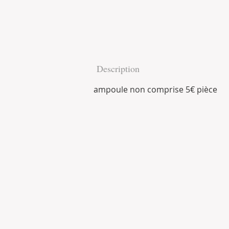
Description
ampoule non comprise 5€ pièce