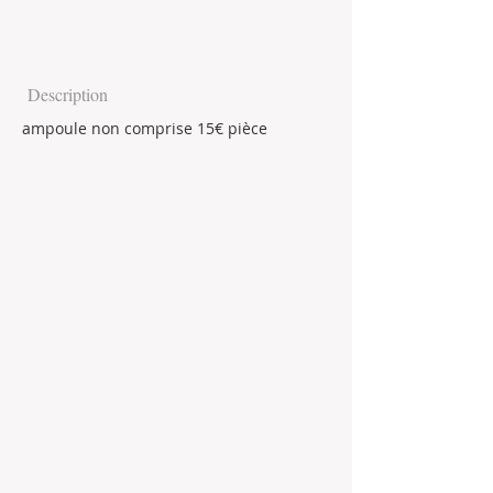
Description
ampoule non comprise 15€ pièce