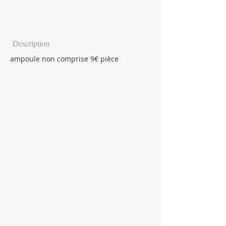
Description
ampoule non comprise 9€ pièce