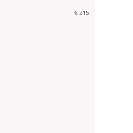
€ 215