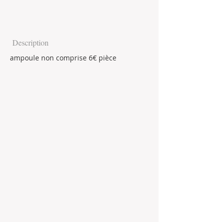
Description
ampoule non comprise 6€ pièce