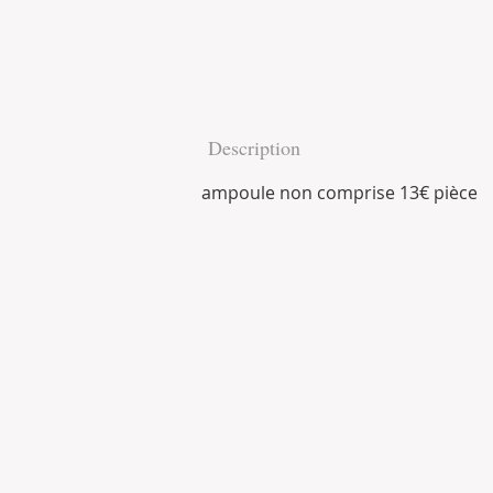
Description
ampoule non comprise 13€ pièce