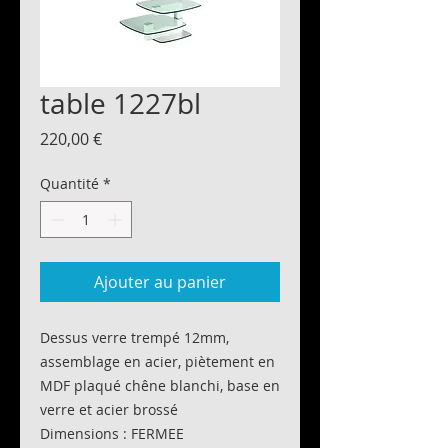
table 1227bl
Prix
220,00 €
Quantité
*
Ajouter au panier
Dessus verre trempé 12mm,
assemblage en acier, piètement en
MDF plaqué chêne blanchi, base en
verre et acier brossé
Dimensions : FERMEE