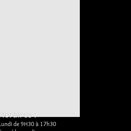
Horaires :
Lundi de
9H30 à 17h30