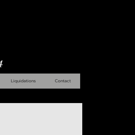
4
Liquidations
Contact