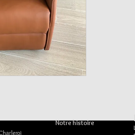
Notre histoire
Charleroi