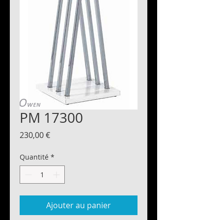
PM 17300
Prix
230,00 €
Quantité
*
Ajouter au panier