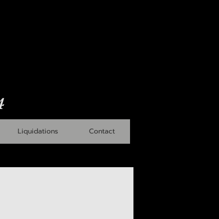
4
Liquidations
Contact