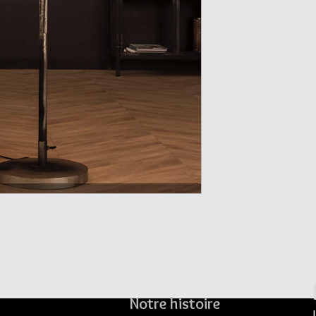
Notre histoire