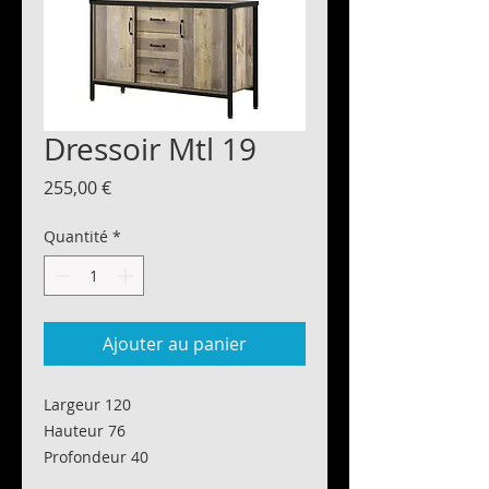
Dressoir Mtl 19
Prix
255,00 €
Quantité
*
Ajouter au panier
Largeur 120
Hauteur 76
Profondeur 40