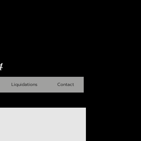
4
Liquidations
Contact