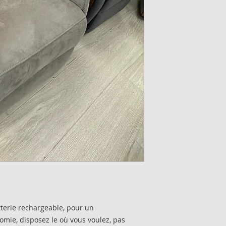
tterie rechargeable, pour un
mie, disposez le où vous voulez, pas