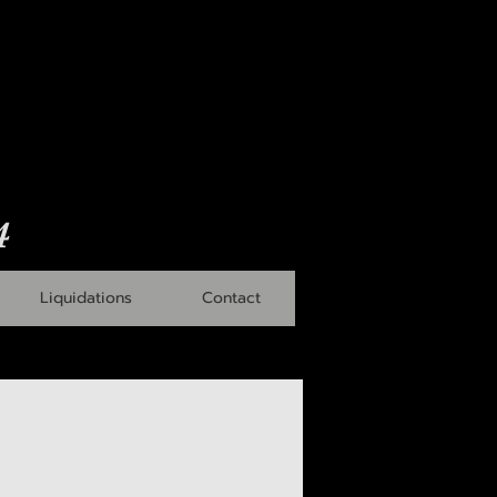
4
Liquidations
Contact