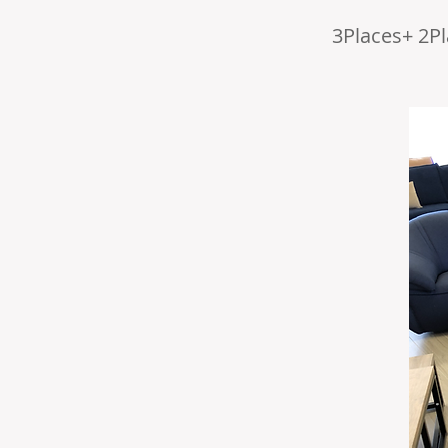
3Places+ 2P