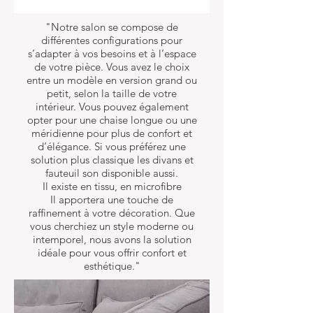
"Notre salon se compose de
différentes configurations pour
s’adapter à vos besoins et à l’espace
de votre pièce. Vous avez le choix
entre un modèle en version grand ou
petit, selon la taille de votre
intérieur. Vous pouvez également
opter pour une chaise longue ou une
méridienne pour plus de confort et
d’élégance. Si vous préférez une
solution plus classique les divans et
fauteuil son disponible aussi.
Il existe en tissu, en microfibre
Il apportera une touche de
raffinement à votre décoration. Que
vous cherchiez un style moderne ou
intemporel, nous avons la solution
idéale pour vous offrir confort et
esthétique."