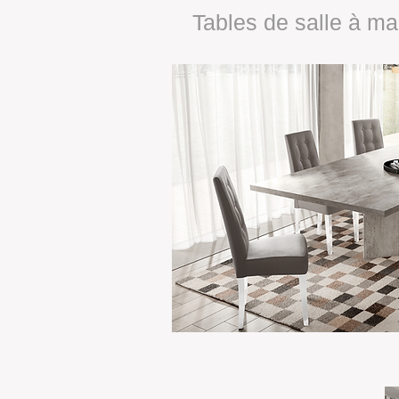
Tables de salle à m