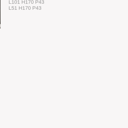
L101 H170 P43
L51 H170 P43