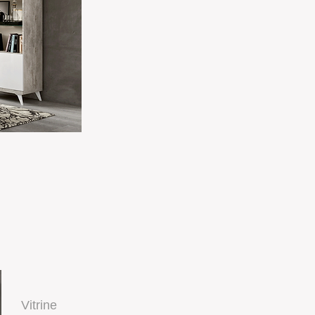
Vitrine