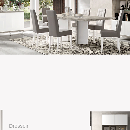
Dressoir