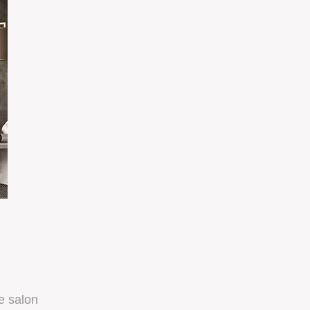
e salon