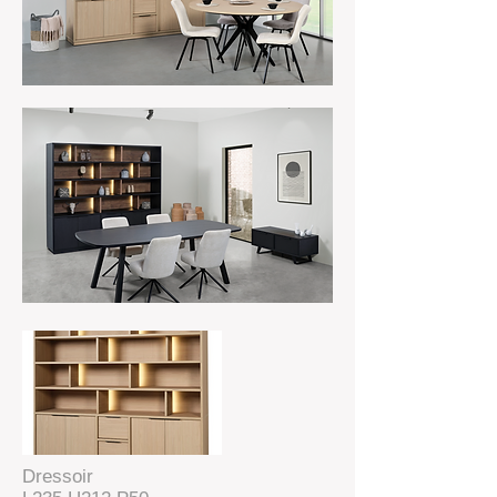
Dressoir