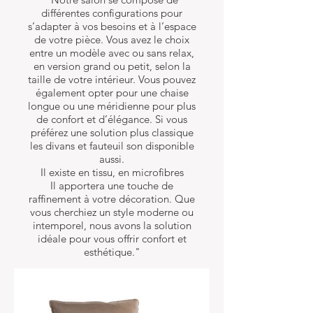
différentes configurations pour
s’adapter à vos besoins et à l’espace
de votre pièce. Vous avez le choix
entre un modèle avec ou sans relax,
en version grand ou petit, selon la
taille de votre intérieur. Vous pouvez
également opter pour une chaise
longue ou une méridienne pour plus
de confort et d’élégance. Si vous
préférez une solution plus classique
les divans et fauteuil son disponible
aussi.
Il existe en tissu, en microfibres
Il apportera une touche de
raffinement à votre décoration. Que
vous cherchiez un style moderne ou
intemporel, nous avons la solution
idéale pour vous offrir confort et
esthétique."