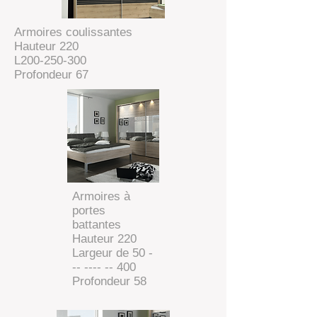
Armoires coulissantes
Hauteur 220
L200-250-300
Profondeur 67
Armoires à
portes
battantes
Hauteur 220
Largeur de 50 -
-- ---- -- 400
Profondeur 58