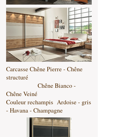
Carcasse Chêne Pierre - Chêne
structuré
Chêne Bianco -
Chêne Veiné
Couleur rechampis Ardoise - gris
- Havana - Champagne