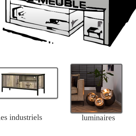
es industriels
luminaires