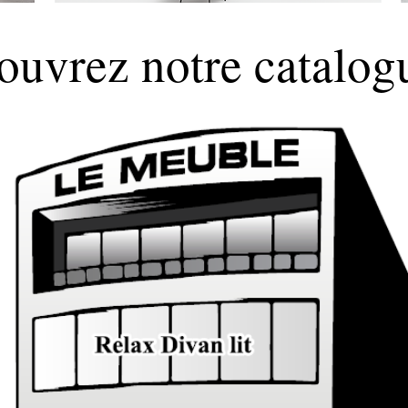
ouvrez notre catalog