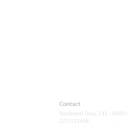
Contact
Boulevard Tirou, 145 -
6000 
071/322448